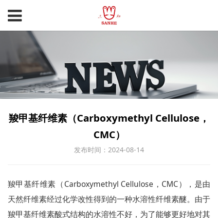
羧甲基纤维素（Carboxymethyl Cellulose，
CMC）
发布时间：2024-08-14
羧甲基纤维素（Carboxymethyl Cellulose，CMC），是由
天然纤维素经过化学改性得到的一种水溶性纤维素醚。由于
羧甲基纤维素酸式结构的水溶性不好，为了能够更好地对其