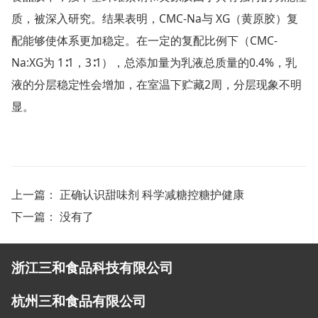
质，被深入研究。结果表明，CMC-Na与 XG（黄原胶）复
配能够使体系更加稳定。在一定的复配比例下（CMC-
Na:XG为 1∶1，3∶1），总添加量为乳液总质量的0.4%，乳
液的分层稳定性会增加，在室温下贮藏2周，分层现象不明
显。
上一篇：
正确认识甜味剂 科学减糖控糖护健康
下一篇： 没有了
浙江三和食品科技有限公司
杭州三和食品有限公司